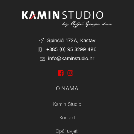
Spinčići 172A, Kastav
+385 (0) 95 3299 486
info@kaminstudio.hr
O NAMA
Kamin Studio
Kontakt
Opći uvjeti