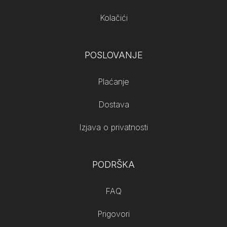
Kolačići
POSLOVANJE
Plaćanje
Dostava
Izjava o privatnosti
PODRŠKA
FAQ
Prigovori