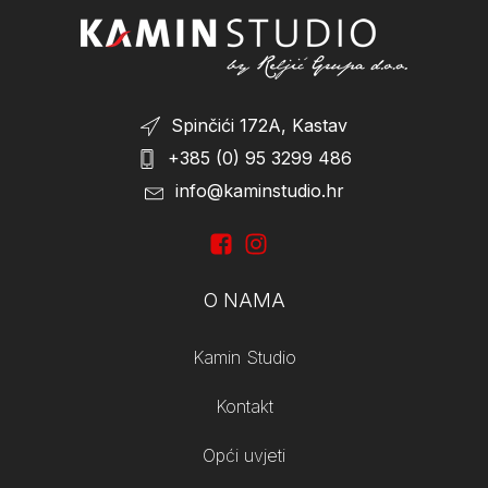
Spinčići 172A, Kastav
+385 (0) 95 3299 486
info@kaminstudio.hr
O NAMA
Kamin Studio
Kontakt
Opći uvjeti