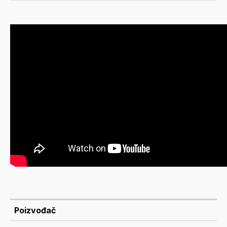
Poizvođač