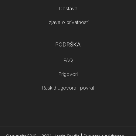
Dostava
Izjava o privatnosti
PODRŠKA
FAQ
Prigovori
Raskid ugovora i povrat