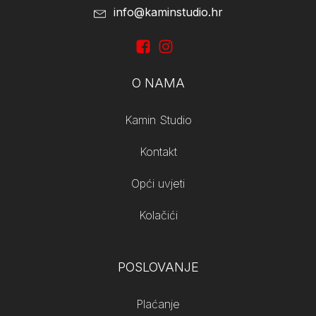
info@kaminstudio.hr
O NAMA
Kamin Studio
Kontakt
Opći uvjeti
Kolačići
POSLOVANJE
Plaćanje