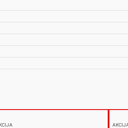
KCIJA
AKCIJ