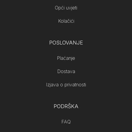
Opći uvjeti
Kolačići
POSLOVANJE
Plaćanje
Dostava
Izjava o privatnosti
PODRŠKA
FAQ