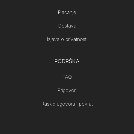
Plaćanje
Dostava
Izjava o privatnosti
PODRŠKA
FAQ
Prigovori
Raskid ugovora i povrat