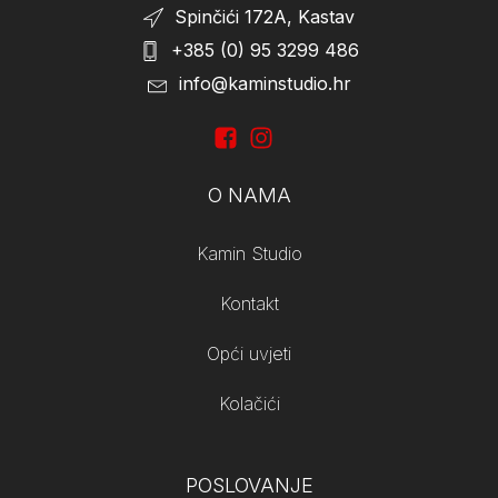
Spinčići 172A, Kastav
+385 (0) 95 3299 486
info@kaminstudio.hr
O NAMA
Kamin Studio
Kontakt
Opći uvjeti
Kolačići
POSLOVANJE