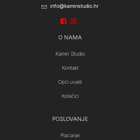
info@kaminstudio.hr
O NAMA
Kamin Studio
Kontakt
Opći uvjeti
Kolačići
POSLOVANJE
Plaćanje