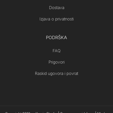
Dostava
Izjava o privatnosti
PODRŠKA
FAQ
Prigovori
Raskid ugovora i povrat