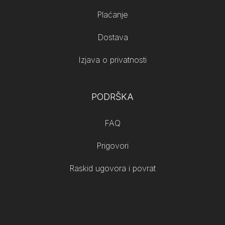
Plaćanje
Dostava
Izjava o privatnosti
PODRŠKA
FAQ
Prigovori
Raskid ugovora i povrat