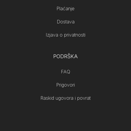
Plaćanje
Dostava
Izjava o privatnosti
PODRŠKA
FAQ
Prigovori
Raskid ugovora i povrat