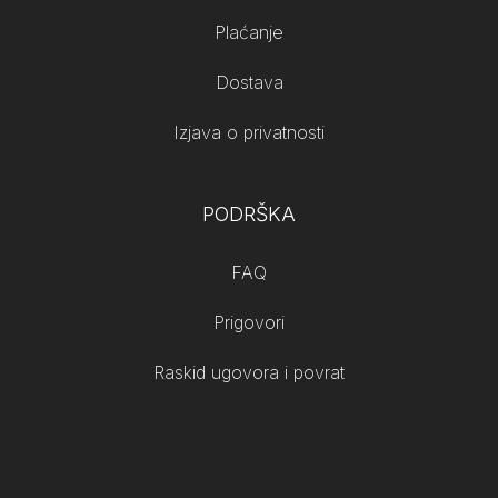
Plaćanje
Dostava
Izjava o privatnosti
PODRŠKA
FAQ
Prigovori
Raskid ugovora i povrat