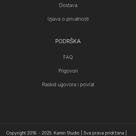
Dostava
Izjava o privatnosti
PODRŠKA
FAQ
Prigovori
Raskid ugovora i povrat
Copyright 2016. -
2025.
Kamin Studio | Sva prava pridržana |