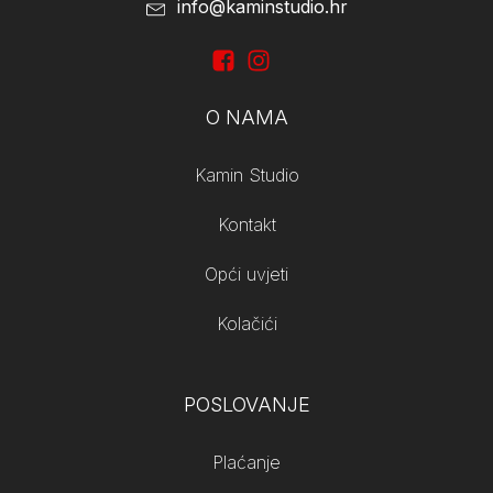
info@kaminstudio.hr
O NAMA
Kamin Studio
Kontakt
Opći uvjeti
Kolačići
POSLOVANJE
Plaćanje