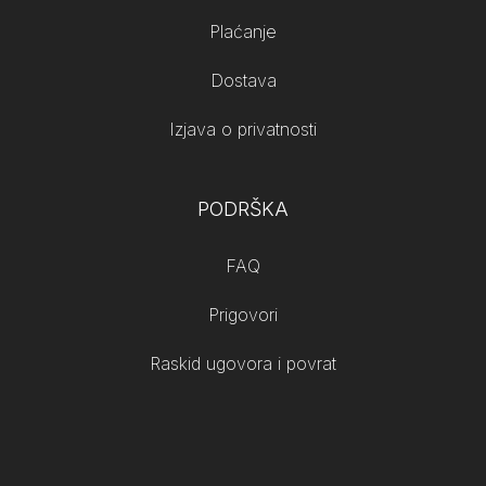
Plaćanje
Dostava
Izjava o privatnosti
PODRŠKA
FAQ
Prigovori
Raskid ugovora i povrat