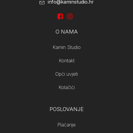
info@kaminstudio.hr
O NAMA
Kamin Studio
Kontakt
Opći uvjeti
Kolačići
POSLOVANJE
Plaćanje