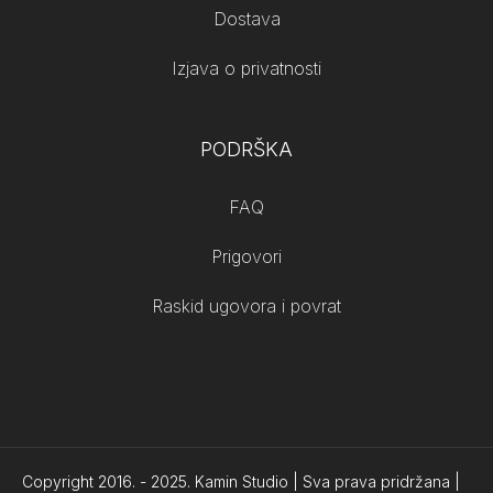
Dostava
Izjava o privatnosti
PODRŠKA
FAQ
Prigovori
Raskid ugovora i povrat
Copyright 2016. -
2025.
Kamin Studio | Sva prava pridržana |