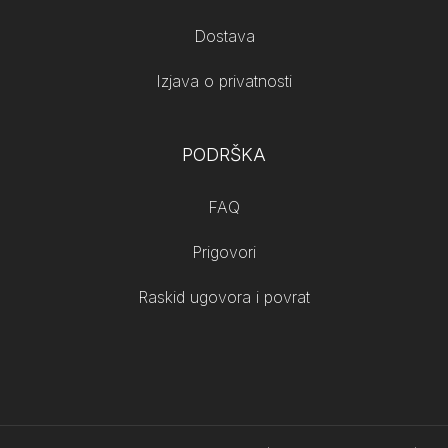
Dostava
Izjava o privatnosti
PODRŠKA
FAQ
Prigovori
Raskid ugovora i povrat