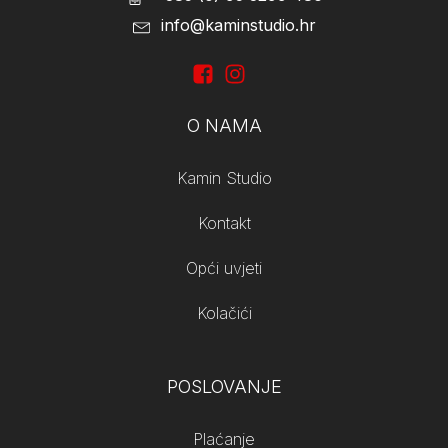
info@kaminstudio.hr
O NAMA
Kamin Studio
Kontakt
Opći uvjeti
Kolačići
POSLOVANJE
Plaćanje