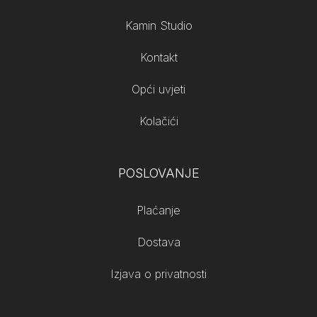
Kamin Studio
Kontakt
Opći uvjeti
Kolačići
POSLOVANJE
Plaćanje
Dostava
Izjava o privatnosti