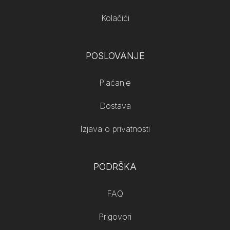
Kolačići
POSLOVANJE
Plaćanje
Dostava
Izjava o privatnosti
PODRŠKA
FAQ
Prigovori