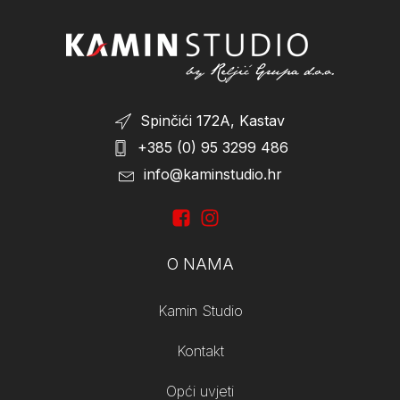
Spinčići 172A, Kastav
+385 (0) 95 3299 486
info@kaminstudio.hr
O NAMA
Kamin Studio
Kontakt
Opći uvjeti