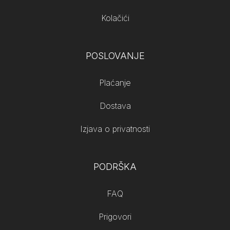
Kolačići
POSLOVANJE
Plaćanje
Dostava
Izjava o privatnosti
PODRŠKA
FAQ
Prigovori