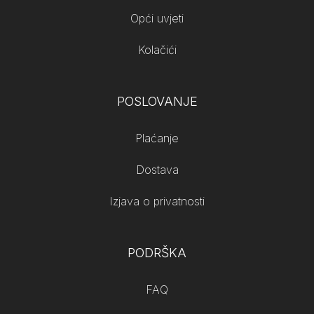
Opći uvjeti
Kolačići
POSLOVANJE
Plaćanje
Dostava
Izjava o privatnosti
PODRŠKA
FAQ