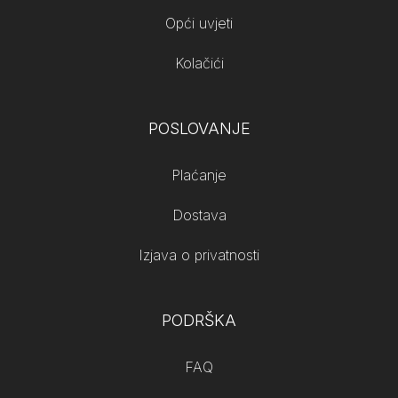
Opći uvjeti
Kolačići
POSLOVANJE
Plaćanje
Dostava
Izjava o privatnosti
PODRŠKA
FAQ