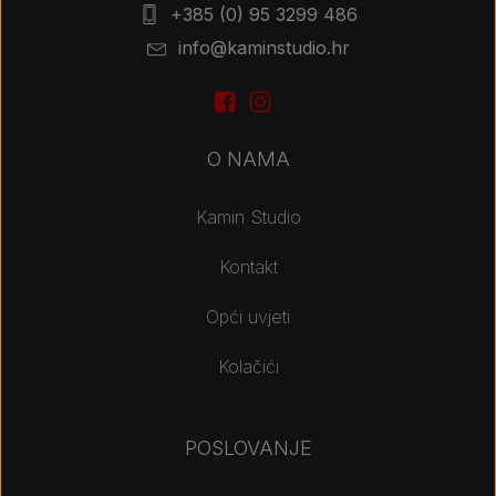
+385 (0) 95 3299 486
info@kaminstudio.hr
O NAMA
Kamin Studio
Kontakt
Opći uvjeti
Kolačići
POSLOVANJE