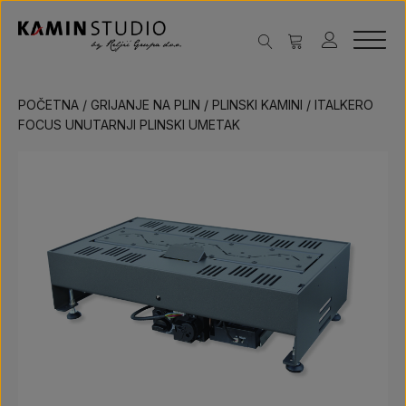
POČETNA
/
GRIJANJE NA PLIN
/
PLINSKI KAMINI
/ ITALKERO
FOCUS UNUTARNJI PLINSKI UMETAK