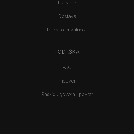
Plaćanje
Dostava
Izjava o privatnosti
PODRŠKA
FAQ
Prigovori
Raskid ugovora i povrat