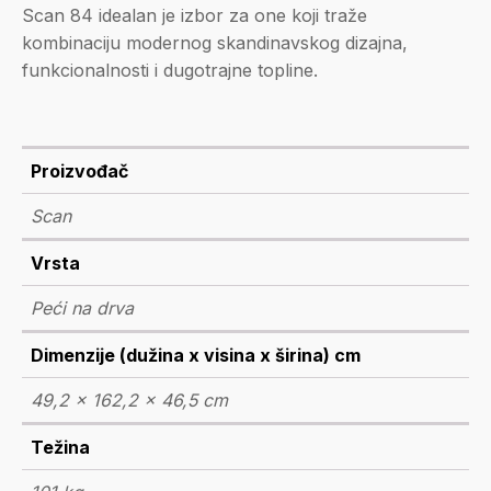
Scan 84 idealan je izbor za one koji traže
kombinaciju modernog skandinavskog dizajna,
funkcionalnosti i dugotrajne topline.
Proizvođač
Scan
Vrsta
Peći na drva
Dimenzije (dužina x visina x širina) cm
49,2 x 162,2 x 46,5 cm
Težina