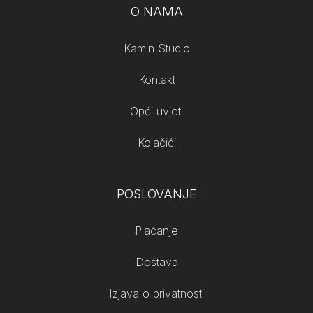
O NAMA
Kamin Studio
Kontakt
Opći uvjeti
Kolačići
POSLOVANJE
Plaćanje
Dostava
Izjava o privatnosti