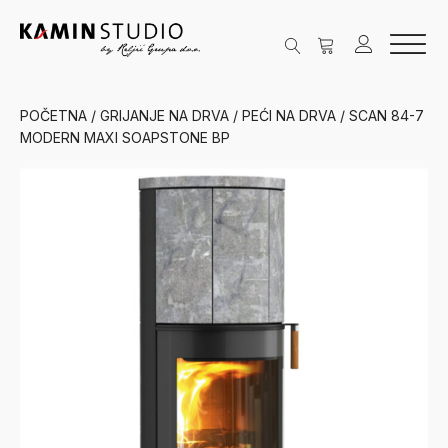
POČETNA
/
GRIJANJE NA DRVA
/
PEĆI NA DRVA
/ SCAN 84-7
MODERN MAXI SOAPSTONE BP