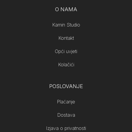
O NAMA
Kamin Studio
Kontakt
Opći uvjeti
Kolačići
POSLOVANJE
Plaćanje
Dostava
Izjava o privatnosti