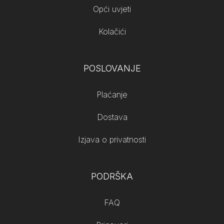
Opći uvjeti
Kolačići
POSLOVANJE
Plaćanje
Dostava
Izjava o privatnosti
PODRŠKA
FAQ