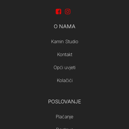
O NAMA
Kamin Studio
Kontakt
Opći uvjeti
Kolačići
POSLOVANJE
Plaćanje