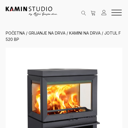
POČETNA
/
GRIJANJE NA DRVA
/
KAMINI NA DRVA
/ JOTUL F
520 BP