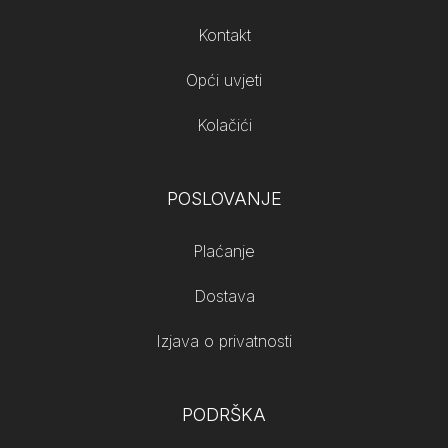
Kontakt
Opći uvjeti
Kolačići
POSLOVANJE
Plaćanje
Dostava
Izjava o privatnosti
PODRŠKA