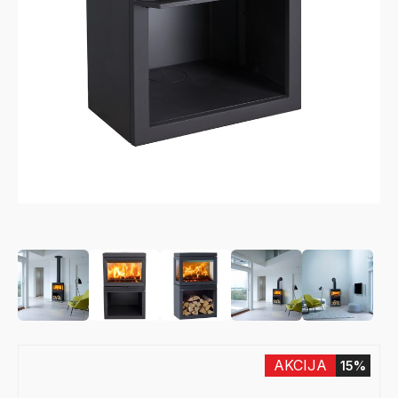
AKCIJA
15%