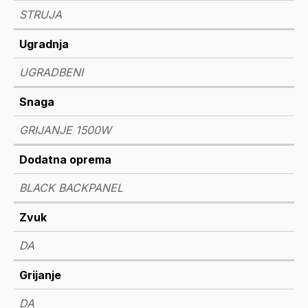
STRUJA
Ugradnja
UGRADBENI
Snaga
GRIJANJE 1500W
Dodatna oprema
BLACK BACKPANEL
Zvuk
DA
Grijanje
DA