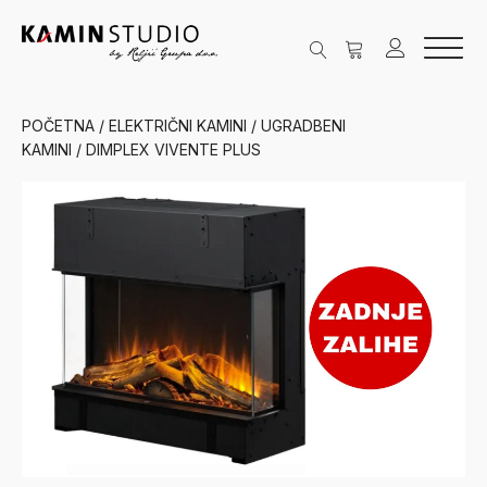
POČETNA
/
ELEKTRIČNI KAMINI
/
UGRADBENI
KAMINI
/ DIMPLEX VIVENTE PLUS