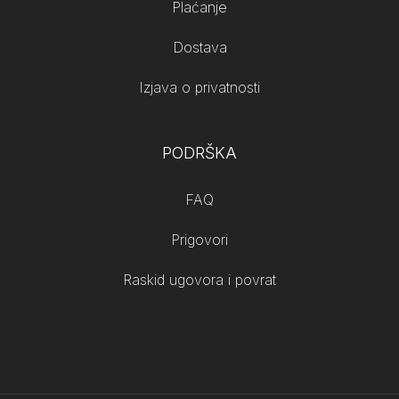
Plaćanje
Dostava
Izjava o privatnosti
PODRŠKA
FAQ
Prigovori
Raskid ugovora i povrat