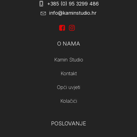
+385 (0) 95 3299 486
info@kaminstudio.hr
O NAMA
Kamin Studio
Kontakt
Opći uvjeti
Kolačići
POSLOVANJE