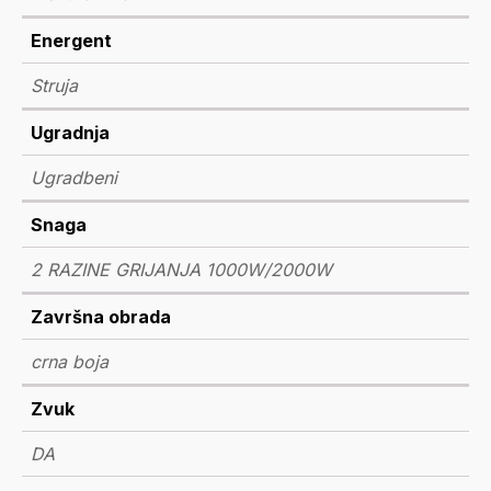
Energent
Struja
Ugradnja
Ugradbeni
Snaga
2 RAZINE GRIJANJA 1000W/2000W
Završna obrada
crna boja
Zvuk
DA