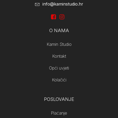
info@kaminstudio.hr
O NAMA
Kamin Studio
Kontakt
Opći uvjeti
Kolačići
POSLOVANJE
Plaćanje