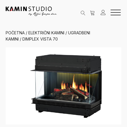
POČETNA
/
ELEKTRIČNI KAMINI
/
UGRADBENI
KAMINI
/ DIMPLEX VISTA 70