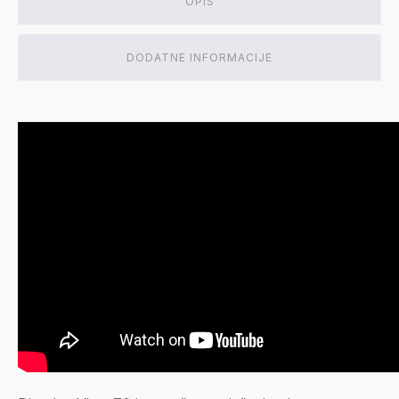
OPIS
DODATNE INFORMACIJE