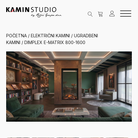
POČETNA
/
ELEKTRIČNI KAMINI
/
UGRADBENI
KAMINI
/ DIMPLEX E-MATRIX 800-1600