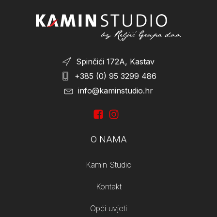
Spinčići 172A, Kastav
+385 (0) 95 3299 486
info@kaminstudio.hr
O NAMA
Kamin Studio
Kontakt
Opći uvjeti