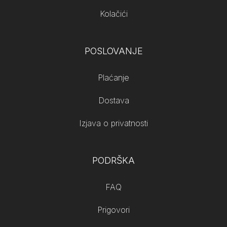
Kolačići
POSLOVANJE
Plaćanje
Dostava
Izjava o privatnosti
PODRŠKA
FAQ
Prigovori