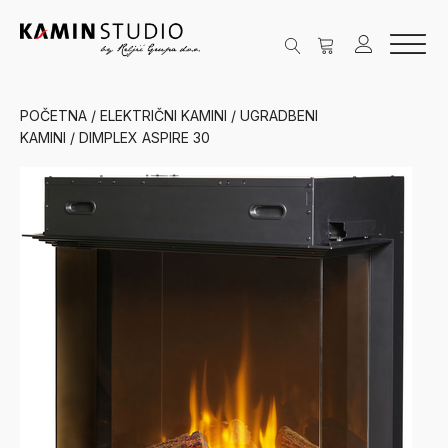
POČETNA
/
ELEKTRIČNI KAMINI
/
UGRADBENI
KAMINI
/ DIMPLEX ASPIRE 30