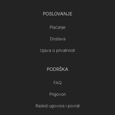
POSLOVANJE
Plaćanje
Dostava
Izjava o privatnosti
PODRŠKA
FAQ
Prigovori
Raskid ugovora i povrat