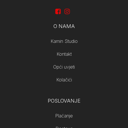
O NAMA
Kamin Studio
Kontakt
Opći uvjeti
Kolačići
POSLOVANJE
Plaćanje