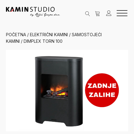
POČETNA
/
ELEKTRIČNI KAMINI
/
SAMOSTOJEĆI
KAMINI
/ DIMPLEX TORN 100