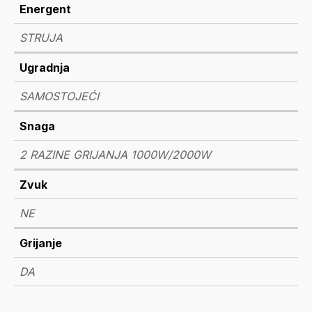
Energent
STRUJA
Ugradnja
SAMOSTOJEĆI
Snaga
2 RAZINE GRIJANJA 1000W/2000W
Zvuk
NE
Grijanje
DA