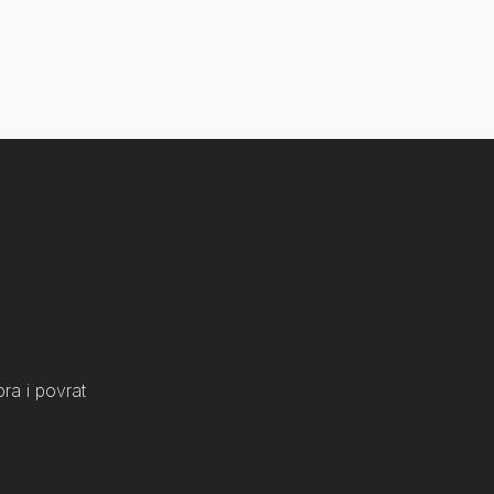
ra i povrat