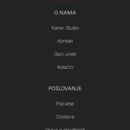
O NAMA
Kamin Studio
Kontakt
Opći uvjeti
Kolačići
POSLOVANJE
Plaćanje
Dostava
Izjava o privatnosti