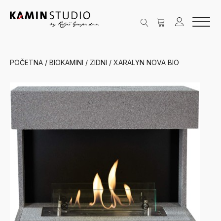
POČETNA
/
BIOKAMINI
/
ZIDNI
/ XARALYN NOVA BIO