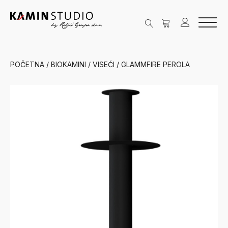
POČETNA
/
BIOKAMINI
/
VISEĆI
/ GLAMMFIRE PEROLA