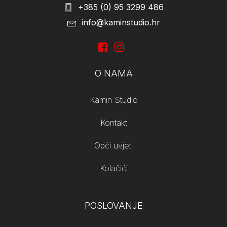
+385 (0) 95 3299 486
info@kaminstudio.hr
O NAMA
Kamin Studio
Kontakt
Opći uvjeti
Kolačići
POSLOVANJE