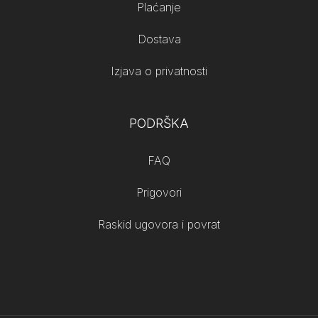
Plaćanje
Dostava
Izjava o privatnosti
PODRŠKA
FAQ
Prigovori
Raskid ugovora i povrat