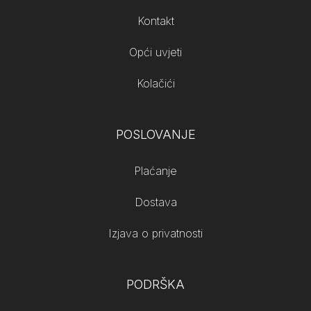
Kontakt
Opći uvjeti
Kolačići
POSLOVANJE
Plaćanje
Dostava
Izjava o privatnosti
PODRŠKA