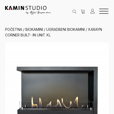
POČETNA
/
BIOKAMINI
/
UGRADBENI BIOKAMINI
/ XARAYN
CORNER BUILT- IN UNIT XL