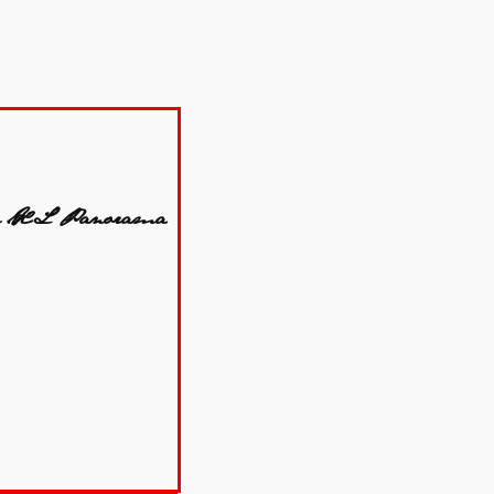
in XL Panorama