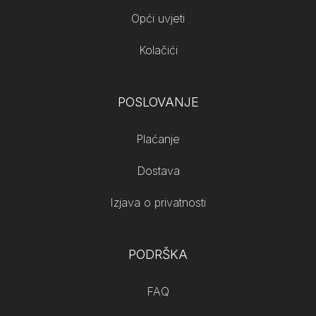
Opći uvjeti
Kolačići
POSLOVANJE
Plaćanje
Dostava
Izjava o privatnosti
PODRŠKA
FAQ