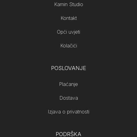
Kamin Studio
Kontakt
Opći uvjeti
Kolačići
POSLOVANJE
Plaćanje
Dostava
Izjava o privatnosti
PODRŠKA