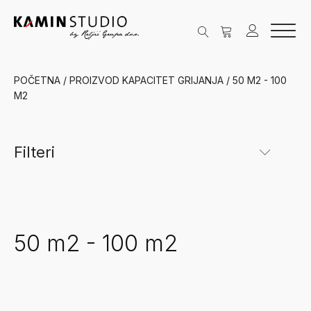
POČETNA
/ PROIZVOD KAPACITET GRIJANJA / 50 M2 - 100
M2
Filteri
Kategorije
Cijena