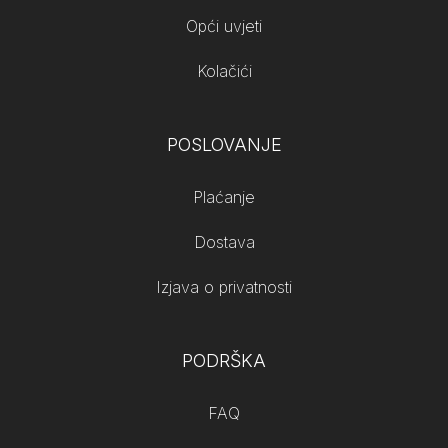
Opći uvjeti
Kolačići
POSLOVANJE
Plaćanje
Dostava
Izjava o privatnosti
PODRŠKA
FAQ