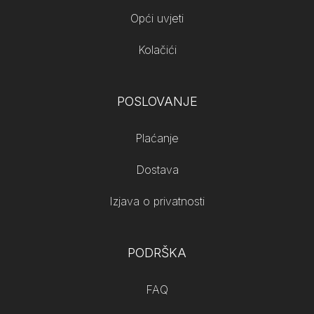
Opći uvjeti
Kolačići
POSLOVANJE
Plaćanje
Dostava
Izjava o privatnosti
PODRŠKA
FAQ