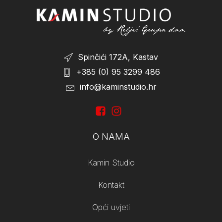
Spinčići 172A, Kastav
+385 (0) 95 3299 486
info@kaminstudio.hr
O NAMA
Kamin Studio
Kontakt
Opći uvjeti