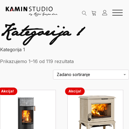
Kategorija 1
Kategorija 1
Prikazujemo 1–16 od 119 rezultata
Akcija!
Akcija!