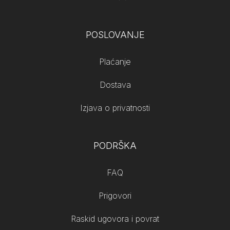
POSLOVANJE
Plaćanje
Dostava
Izjava o privatnosti
PODRŠKA
FAQ
Prigovori
Raskid ugovora i povrat